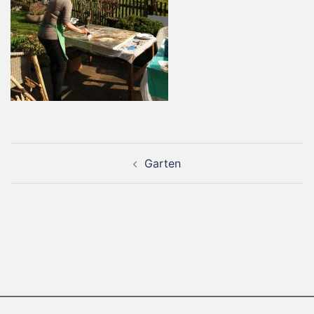
Beitragsnavigation
Garten