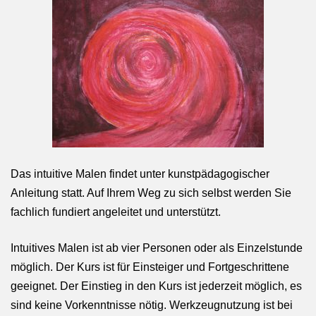
Das intuitive Malen findet unter kunstpädagogischer
Anleitung statt. Auf Ihrem Weg zu sich selbst werden Sie
fachlich fundiert angeleitet und unterstützt.
Intuitives Malen ist ab vier Personen oder als Einzelstunde
möglich. Der Kurs ist für Einsteiger und Fortgeschrittene
geeignet. Der Einstieg in den Kurs ist jederzeit möglich, es
sind keine Vorkenntnisse nötig. Werkzeugnutzung ist bei