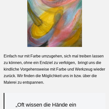
Einfach nur mit Farbe umzugehen, sich mal treiben lassen
zu können, ohne ein Endziel zu verfolgen, bringt uns die
kindliche Vorgehensweise mit Farbe und Werkzeug wieder
zurück. Wir finden die Möglichkeit uns in bzw. über die
Malerei zu entspannen.
„Oft wissen die Hände ein