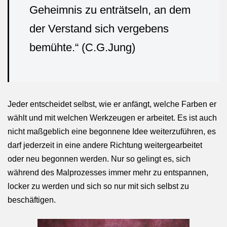
Geheimnis zu enträtseln, an dem
der Verstand sich vergebens
bemühte.“ (C.G.Jung)
Jeder entscheidet selbst, wie er anfängt, welche Farben er
wählt und mit welchen Werkzeugen er arbeitet. Es ist auch
nicht maßgeblich eine begonnene Idee weiterzuführen, es
darf jederzeit in eine andere Richtung weitergearbeitet
oder neu begonnen werden. Nur so gelingt es, sich
während des Malprozesses immer mehr zu entspannen,
locker zu werden und sich so nur mit sich selbst zu
beschäftigen.