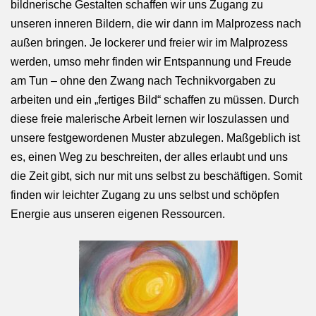
bildnerische Gestalten schaffen wir uns Zugang zu
unseren inneren Bildern, die wir dann im Malprozess nach
außen bringen. Je lockerer und freier wir im Malprozess
werden, umso mehr finden wir Entspannung und Freude
am Tun – ohne den Zwang nach Technikvorgaben zu
arbeiten und ein „fertiges Bild“ schaffen zu müssen. Durch
diese freie malerische Arbeit lernen wir loszulassen und
unsere festgewordenen Muster abzulegen. Maßgeblich ist
es, einen Weg zu beschreiten, der alles erlaubt und uns
die Zeit gibt, sich nur mit uns selbst zu beschäftigen. Somit
finden wir leichter Zugang zu uns selbst und schöpfen
Energie aus unseren eigenen Ressourcen.