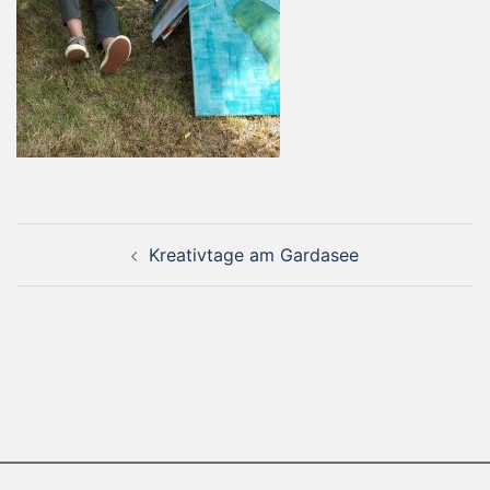
Beitragsnavigation
Kreativtage am Gardasee