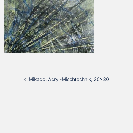
Beitragsnavigation
Mikado, Acryl-Mischtechnik, 30×30