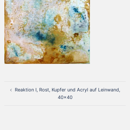
Beitragsnavigation
Reaktion I, Rost, Kupfer und Acryl auf Leinwand,
40×40